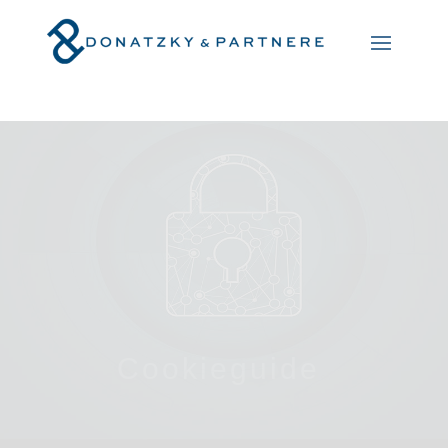
Cookieguide