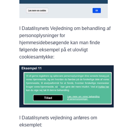
I Datatilsynets Vejledning om behandling af
personoplysninger for
hjemmesidebesøgende kan man finde
følgende eksempel på et ulovligt
cookiesamtykke:
I Datatilsynets vejledning anføres om
eksemplet: