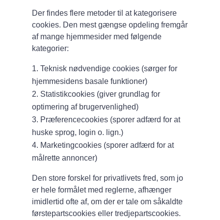
Der findes flere metoder til at kategorisere
cookies. Den mest gængse opdeling fremgår
af mange hjemmesider med følgende
kategorier:
Teknisk nødvendige cookies (sørger for
hjemmesidens basale funktioner)
Statistikcookies (giver grundlag for
optimering af brugervenlighed)
Præferencecookies (sporer adfærd for at
huske sprog, login o. lign.)
Marketingcookies (sporer adfærd for at
målrette annoncer)
Den store forskel for privatlivets fred, som jo
er hele formålet med reglerne, afhænger
imidlertid ofte af, om der er tale om såkaldte
førstepartscookies eller tredjepartscookies.