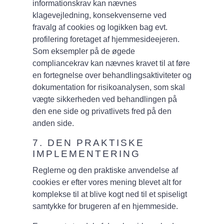
informationskrav kan nævnes
klagevejledning, konsekvenserne ved
fravalg af cookies og logikken bag evt.
profilering foretaget af hjemmesideejeren.
Som eksempler på de øgede
compliancekrav kan nævnes kravet til at føre
en fortegnelse over behandlingsaktiviteter og
dokumentation for risikoanalysen, som skal
vægte sikkerheden ved behandlingen på
den ene side og privatlivets fred på den
anden side.
7. DEN PRAKTISKE
IMPLEMENTERING
Reglerne og den praktiske anvendelse af
cookies er efter vores mening blevet alt for
komplekse til at blive kogt ned til et spiseligt
samtykke for brugeren af en hjemmeside.