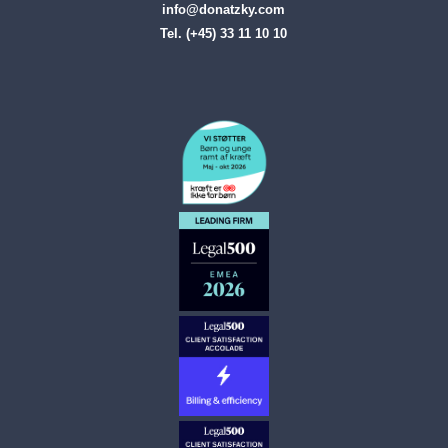
info@donatzky.com
Tel. (+45) 33 11 10 10