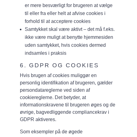
er mere besværligt for brugeren at vælge
til eller fra eller helt at afvise cookies i
forhold til at acceptere cookies
Samtykket skal være aktivt – det må f.eks.
ikke være muligt at benytte hjemmesiden
uden samtykket, hvis cookies dermed
indsamles i praksis
6. GDPR OG COOKIES
Hvis brugen af cookies muliggør en
personlig identifikation af brugeren, gælder
persondatareglerne ved siden af
cookiereglerne. Det betyder, at
informationskravene til brugeren øges og de
øvrige, bagvedliggende compliancekrav i
GDPR aktiveres.
Som eksempler på de øgede