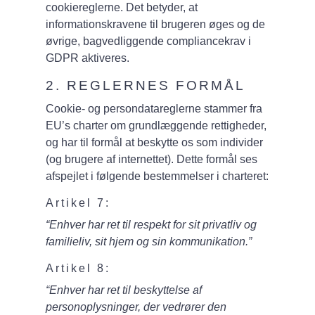
cookiereglerne. Det betyder, at
informationskravene til brugeren øges og de
øvrige, bagvedliggende compliancekrav i
GDPR aktiveres.
2. REGLERNES FORMÅL
Cookie- og persondatareglerne stammer fra
EU’s charter om grundlæggende rettigheder,
og har til formål at beskytte os som individer
(og brugere af internettet). Dette formål ses
afspejlet i følgende bestemmelser i charteret:
Artikel 7:
“Enhver har ret til respekt for sit privatliv og
familieliv, sit hjem og sin kommunikation.”
Artikel 8:
“Enhver har ret til beskyttelse af
personoplysninger, der vedrører den