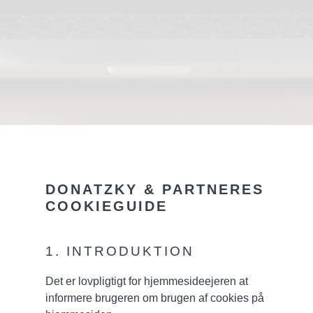
DONATZKY & PARTNERES
COOKIEGUIDE
1. INTRODUKTION
Det er lovpligtigt for hjemmesideejeren at
informere brugeren om brugen af cookies på