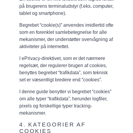
på brugerens terminaludstyr (f.eks. computer,
tablet og smartphone).
Begrebet “cookie(s)” anvendes imidlertid ofte
som en forenklet samlebetegnelse for alle
mekanismer, der understøtter overvågning af
aktiviteter på internettet.
I ePrivacy-direktivet, som er det nærmere
regelsæt, der regulerer brugen af cookies,
benyttes begrebet “trafikdata”, som teknisk
set er væsentligt bredere end “cookies”.
I denne guide benytter vi begrebet “cookies”
om alle typer “trafikdata”, herunder logfiler,
pixels og forskellige typer tracking-
mekanismer.
4. KATEGORIER AF
COOKIES