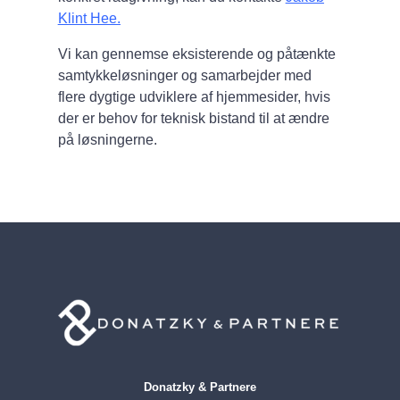
Klint Hee.
Vi kan gennemse eksisterende og påtænkte
samtykkeløsninger og samarbejder med
flere dygtige udviklere af hjemmesider, hvis
der er behov for teknisk bistand til at ændre
på løsningerne.
Donatzky & Partnere