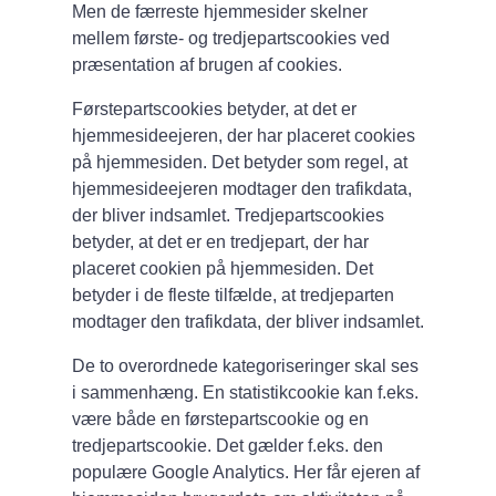
Men de færreste hjemmesider skelner
mellem første- og tredjepartscookies ved
præsentation af brugen af cookies.
Førstepartscookies betyder, at det er
hjemmesideejeren, der har placeret cookies
på hjemmesiden. Det betyder som regel, at
hjemmesideejeren modtager den trafikdata,
der bliver indsamlet. Tredjepartscookies
betyder, at det er en tredjepart, der har
placeret cookien på hjemmesiden. Det
betyder i de fleste tilfælde, at tredjeparten
modtager den trafikdata, der bliver indsamlet.
De to overordnede kategoriseringer skal ses
i sammenhæng. En statistikcookie kan f.eks.
være både en førstepartscookie og en
tredjepartscookie. Det gælder f.eks. den
populære Google Analytics. Her får ejeren af