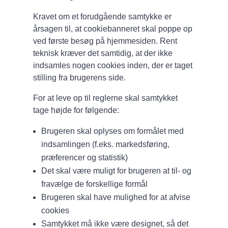
Kravet om et forudgående samtykke er
årsagen til, at cookiebanneret skal poppe op
ved første besøg på hjemmesiden. Rent
teknisk kræver det samtidig, at der ikke
indsamles nogen cookies inden, der er taget
stilling fra brugerens side.
For at leve op til reglerne skal samtykket
tage højde for følgende:
Brugeren skal oplyses om formålet med
indsamlingen (f.eks. markedsføring,
præferencer og statistik)
Det skal være muligt for brugeren at til- og
fravælge de forskellige formål
Brugeren skal have mulighed for at afvise
cookies
Samtykket må ikke være designet, så det