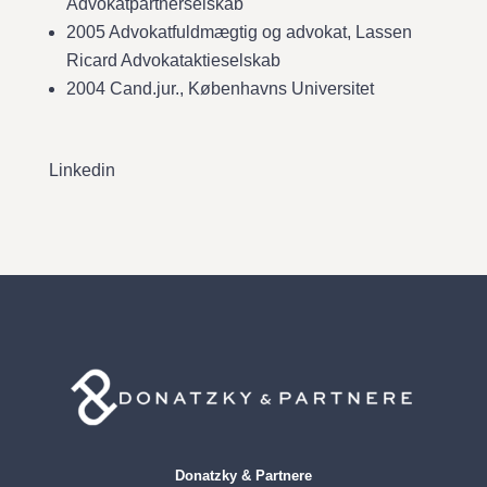
Advokatpartnerselskab
2005 Advokatfuldmægtig og advokat, Lassen
Ricard Advokataktieselskab
2004 Cand.jur., Københavns Universitet
Linkedin
Donatzky & Partnere