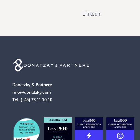
Linkedin
Donatzky & Partnere
info@donatzky.com
Tel. (+45) 33 11 10 10