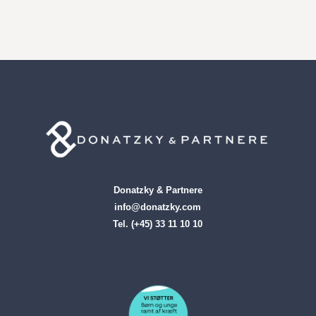
Donatzky & Partnere
info@donatzky.com
Tel. (+45) 33 11 10 10