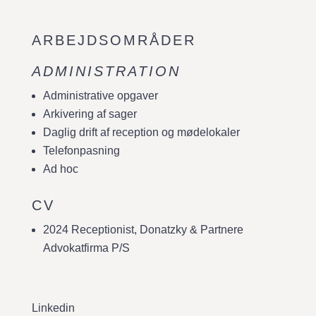
ARBEJDSOMRÅDER
ADMINISTRATION
Administrative opgaver
Arkivering af sager
Daglig drift af reception og mødelokaler
Telefonpasning
Ad hoc
CV
2024 Receptionist, Donatzky & Partnere
Advokatfirma P/S
Linkedin