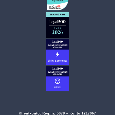
Klientkonto:
Reg.nr. 5078 – Konto 1217067