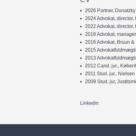
2026 Partner, Donatzky
2024 Advokat, director
2022 Advokat, director,
2018 Advokat, manager
2016 Advokat, Bruun & 
2015 Advokatfuldmægti
2013 Advokatfuldmægtig
2012 Cand. jur., Københ
2011 Stud. jur., Nielse
2009 Stud. jur, Justitsmi
Linkedin