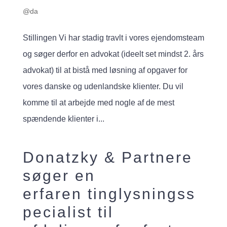
@da
Stillingen Vi har stadig travlt i vores ejendomsteam
og søger derfor en advokat (ideelt set mindst 2. års
advokat) til at bistå med løsning af opgaver for
vores danske og udenlandske klienter. Du vil
komme til at arbejde med nogle af de mest
spændende klienter i...
Donatzky & Partnere
søger en
erfaren tinglysningss
pecialist til