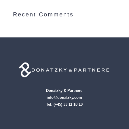
Recent Comments
Donatzky & Partnere
info@donatzky.com
Tel. (+45) 33 11 10 10