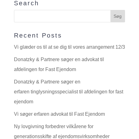
Search
Recent Posts
Vi glæder os til at se dig til vores arrangement 12/3
Donatzky & Partnere søger en advokat til
afdelingen for Fast Ejendom
Donatzky & Partnere søger en
erfaren tinglysningsspecialist til afdelingen for fast
ejendom
Vi søger erfaren advokat til Fast Ejendom
Ny lovgivning forbedrer vilkårene for
generationsskifte af ejendomsvirksomheder