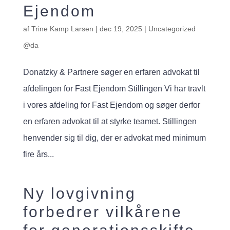
Ejendom
af
Trine Kamp Larsen
|
dec 19, 2025
|
Uncategorized
@da
Donatzky & Partnere søger en erfaren advokat til
afdelingen for Fast Ejendom Stillingen Vi har travlt
i vores afdeling for Fast Ejendom og søger derfor
en erfaren advokat til at styrke teamet. Stillingen
henvender sig til dig, der er advokat med minimum
fire års...
Ny lovgivning
forbedrer vilkårene